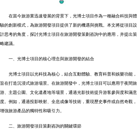
在當今旅游業迅速發展的背景下，光博士項目作為一種融合科技與體
驗的創新模式，為旅游開發項目提供了新的機遇與挑戰。本文將從項目設
計思考的角度，探討光博士項目在旅游開發策劃咨詢中的應用，并提出策
略建議。
一、光博士項目的核心理念與旅游開發的結合
光博士項目以光科技為核心，結合互動體驗、教育科普和娛樂功能，
旨在打造沉浸式旅游場景。在旅游開發中，光博士項目可以應用于夜間旅
游、主題公園、文化遺產地等場景，通過光影技術提升游客參與度和滿意
度。例如，通過投影映射、全息成像等技術，重現歷史事件或自然奇觀，
增強旅游產品的獨特性和吸引力。
二、旅游開發項目策劃咨詢的關鍵環節